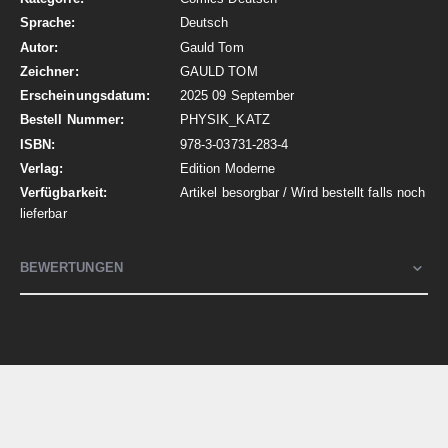
Deutsch
Gauld Tom
GAULD TOM
2025 09 September
PHYSIK_KATZ
978-3-03731-283-4
Edition Moderne
Artikel besorgbar / Wird bestellt falls noch
lieferbar
BEWERTUNGEN