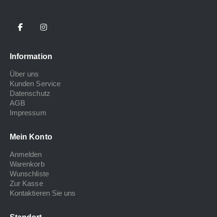
Information
Über uns
Kunden Service
Datenschutz
AGB
Impressum
Mein Konto
Anmelden
Warenkorb
Wunschliste
Zur Kasse
Kontaktieren Sie uns