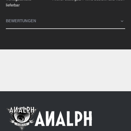
lieferbar
BEWERTUNGEN