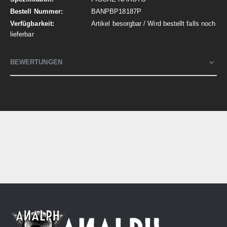
BANPBP18187P
Artikel besorgbar / Wird bestellt falls noch
lieferbar
BEWERTUNGEN