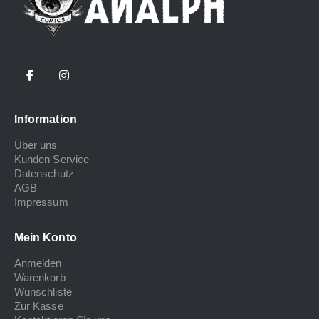
Information
Über uns
Kunden Service
Datenschutz
AGB
Impressum
Mein Konto
Anmelden
Warenkorb
Wunschliste
Zur Kasse