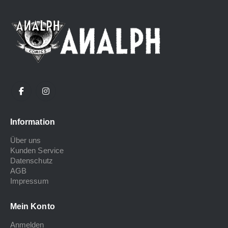
Information
Über uns
Kunden Service
Datenschutz
AGB
Impressum
Mein Konto
Anmelden