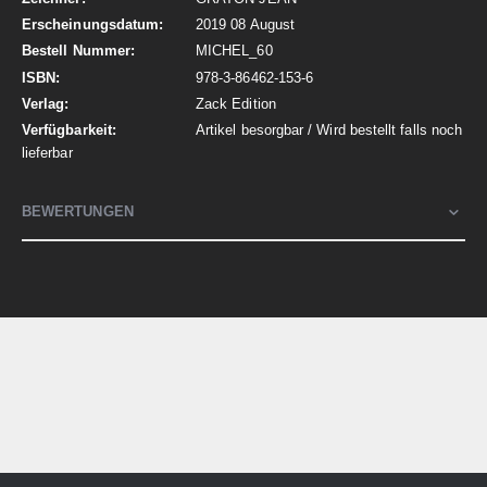
2019 08 August
MICHEL_60
978-3-86462-153-6
Zack Edition
Artikel besorgbar / Wird bestellt falls noch
lieferbar
BEWERTUNGEN