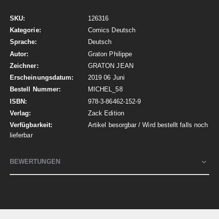
Mehr
126316
Informationen
Comics Deutsch
Deutsch
Graton Philippe
GRATON JEAN
2019 06 Juni
MICHEL_58
978-3-86462-152-9
Zack Edition
Artikel besorgbar / Wird bestellt falls noch
lieferbar
BEWERTUNGEN