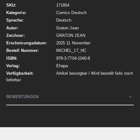
Mehr
171854
Informationen
Comics Deutsch
Deutsch
Graton Jean
GRATON JEAN
2025 11 November
MICHEL_17_HC
978-3-7704-1040-8
Ehapa
Artikel besorgbar / Wird bestellt falls noch
lieferbar
BEWERTUNGEN