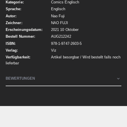
Informationen
Comics Englisch
Englisch
Nao Fuji
NAO FUJI
2021 10 Oktober
AUG212242
978-1-9747-2603-5
Viz
Artikel besorgbar / Wird bestellt falls noch
lieferbar
BEWERTUNGEN