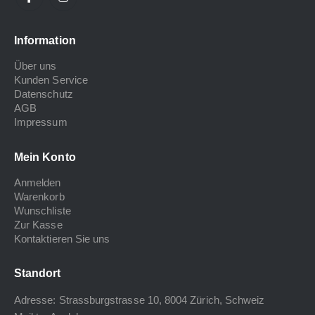
Information
Über uns
Kunden Service
Datenschutz
AGB
Impressum
Mein Konto
Anmelden
Warenkorb
Wunschliste
Zur Kasse
Kontaktieren Sie uns
Standort
Adresse: Strassburgstrasse 10, 8004 Zürich, Schweiz