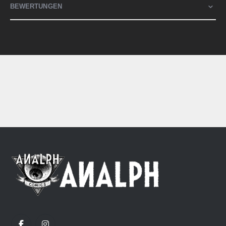
BEWERTUNGEN