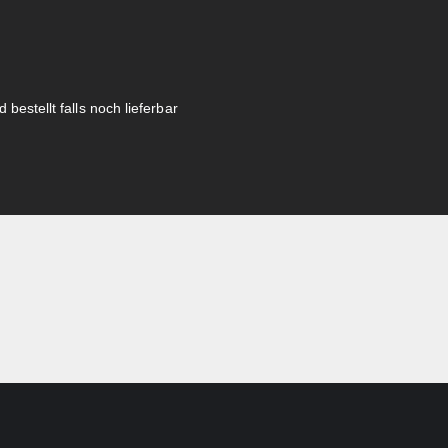
 bestellt falls noch lieferbar