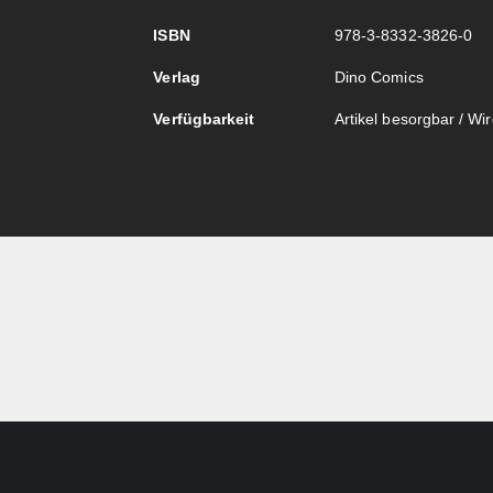
ISBN
978-3-8332-3826-0
Verlag
Dino Comics
Verfügbarkeit
Artikel besorgbar / Wird