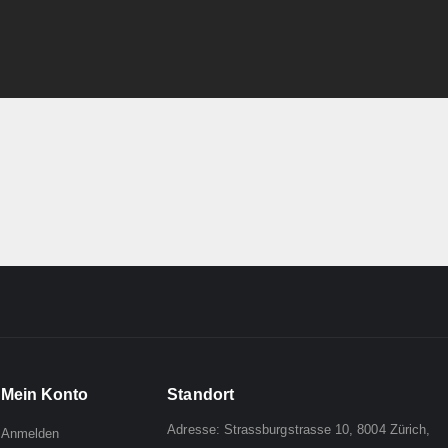
Mein Konto
Standort
Adresse: Strassburgstrasse 10, 8004 Zürich,
Anmelden