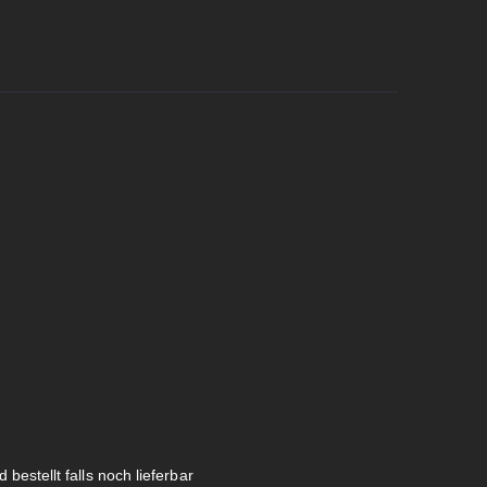
 bestellt falls noch lieferbar