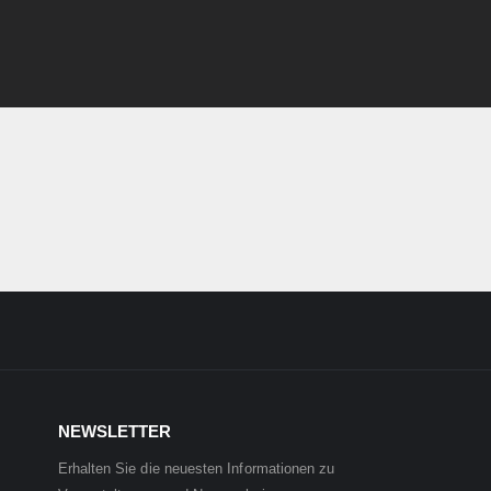
NEWSLETTER
Erhalten Sie die neuesten Informationen zu