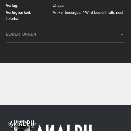
Ehapa
Artikel besorgbar / Wird bestellt falls noch
lieferbar
BEWERTUNGEN