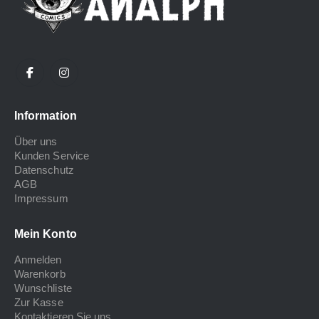
Information
Über uns
Kunden Service
Datenschutz
AGB
Impressum
Mein Konto
Anmelden
Warenkorb
Wunschliste
Zur Kasse
Kontaktieren Sie uns