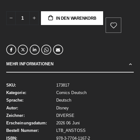
IN DEN WARENKORB
MEHR INFORMATIONEN
Mehr
173817
Informationen
Comics Deutsch
Deutsch
Disney
DIVERSE
2026 06 Juni
LTB_ANSTOSS
978-3-7704-1167-2