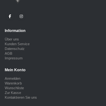
Information
Über uns
Kunden Service
Datenschutz
AGB
Impressum
Mein Konto
Anmelden
Warenkorb
Wunschliste
Zur Kasse
Kontaktieren Sie uns