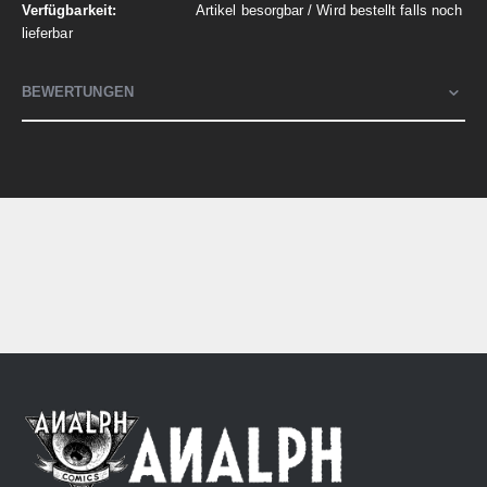
Artikel besorgbar / Wird bestellt falls noch
lieferbar
BEWERTUNGEN