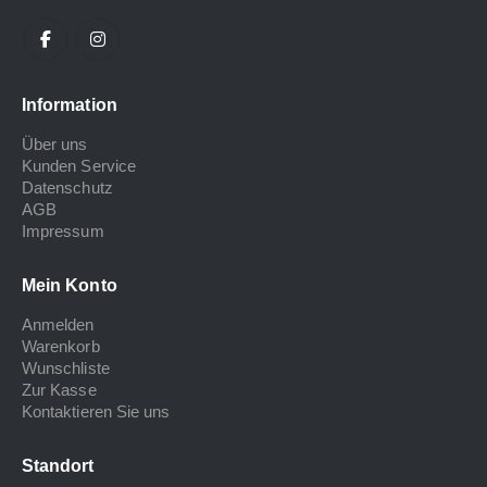
Information
Über uns
Kunden Service
Datenschutz
AGB
Impressum
Mein Konto
Anmelden
Warenkorb
Wunschliste
Zur Kasse
Kontaktieren Sie uns
Standort