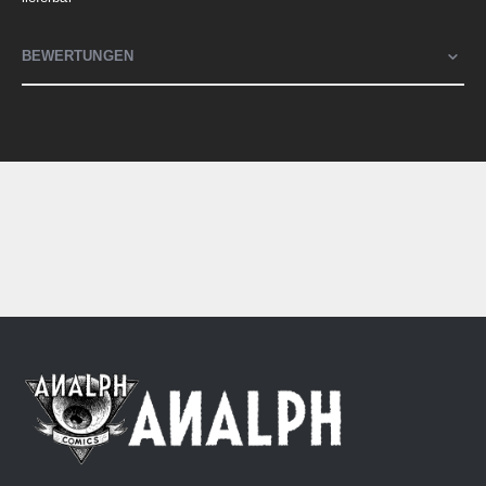
BEWERTUNGEN