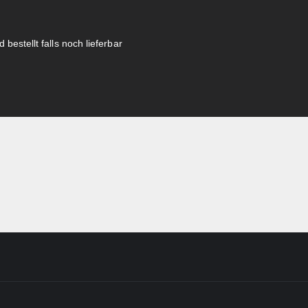
 bestellt falls noch lieferbar