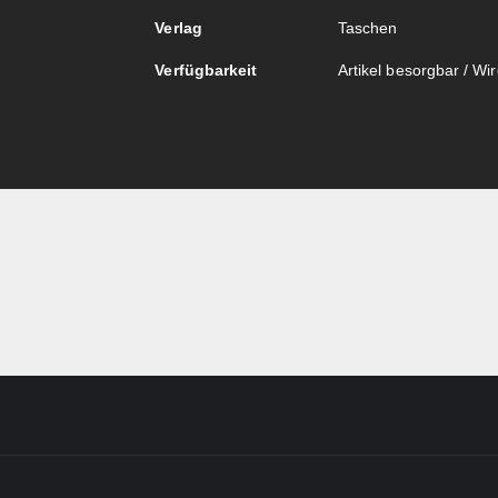
Verlag
Taschen
Verfügbarkeit
Artikel besorgbar / Wird