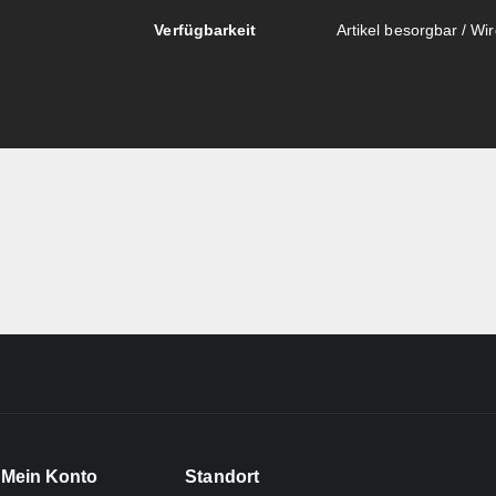
Verfügbarkeit
Artikel besorgbar / Wird
Mein Konto
Standort