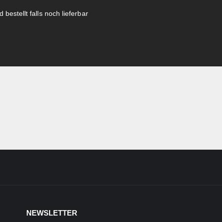
 bestellt falls noch lieferbar
NEWSLETTER