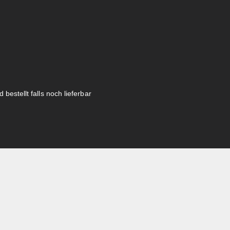
 bestellt falls noch lieferbar