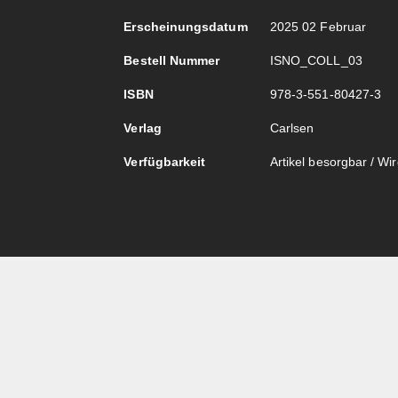
Erscheinungsdatum
2025 02 Februar
Bestell Nummer
ISNO_COLL_03
ISBN
978-3-551-80427-3
Verlag
Carlsen
Verfügbarkeit
Artikel besorgbar / Wird