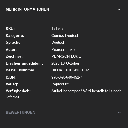
MEHR INFORMATIONEN
Mehr
171707
Informationen
Comics Deutsch
Deutsch
Pearson Luke
PEARSON LUKE
2025 10 Oktober
HILDA_HOERNCH_02
978-3-95640-491-7
Reprodukt
Artikel besorgbar / Wird bestellt falls noch
lieferbar
BEWERTUNGEN