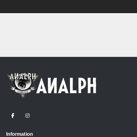
Information