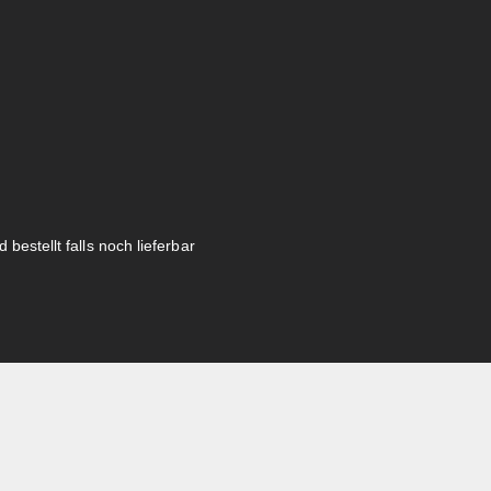
 bestellt falls noch lieferbar