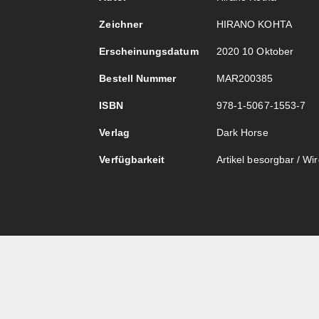
Zeichner
HIRANO KOHTA
Erscheinungsdatum
2020 10 Oktober
Bestell Nummer
MAR200385
ISBN
978-1-5067-1553-7
Verlag
Dark Horse
Verfügbarkeit
Artikel besorgbar / Wird