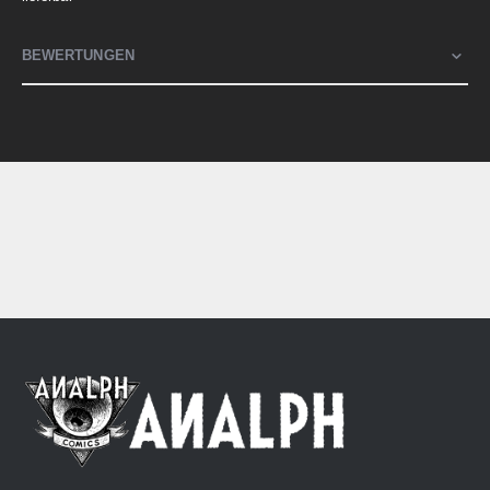
BEWERTUNGEN