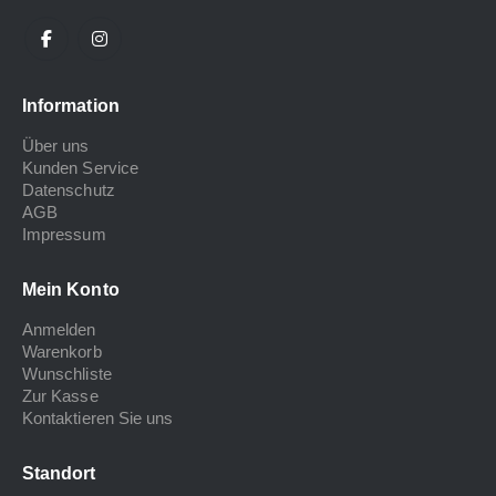
Information
Über uns
Kunden Service
Datenschutz
AGB
Impressum
Mein Konto
Anmelden
Warenkorb
Wunschliste
Zur Kasse
Kontaktieren Sie uns
Standort