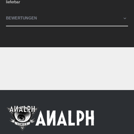
lieferbar
BEWERTUNGEN