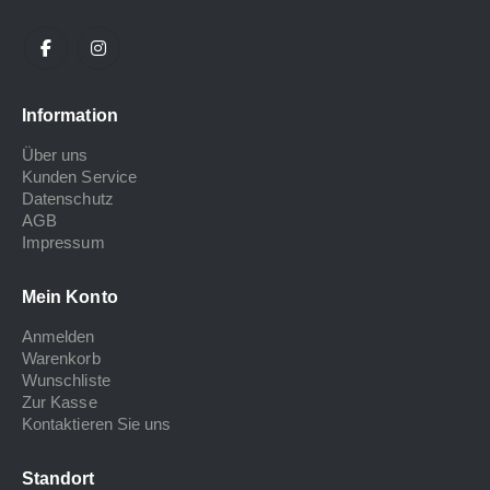
Information
Über uns
Kunden Service
Datenschutz
AGB
Impressum
Mein Konto
Anmelden
Warenkorb
Wunschliste
Zur Kasse
Kontaktieren Sie uns
Standort