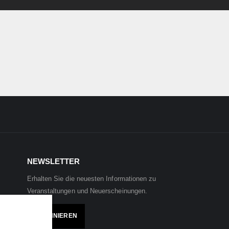
NEWSLETTER
Erhalten Sie die neuesten Informationen zu
Veranstaltungen und Neuerscheinungen.
ABONNIEREN