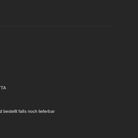
TTA
 bestellt falls noch lieferbar