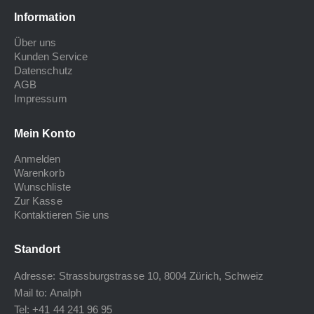
Information
Über uns
Kunden Service
Datenschutz
AGB
Impressum
Mein Konto
Anmelden
Warenkorb
Wunschliste
Zur Kasse
Kontaktieren Sie uns
Standort
Adresse: Strassburgstrasse 10, 8004 Zürich, Schweiz
Mail to:
Analph
Tel: +41 44 241 96 95