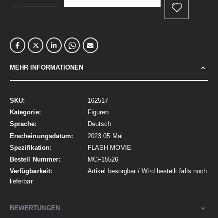
MEHR INFORMATIONEN
Mehr
162517
Informationen
Figuren
Deutsch
2023 05 Mai
FLASH MOVIE
MCF15526
Artikel besorgbar / Wird bestellt falls noch
lieferbar
BEWERTUNGEN