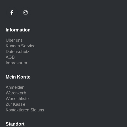
Information
Über uns
Kunden Service
Datenschutz
AGB
Impressum
Mein Konto
Anmelden
Warenkorb
Wunschliste
Zur Kasse
Kontaktieren Sie uns
Standort