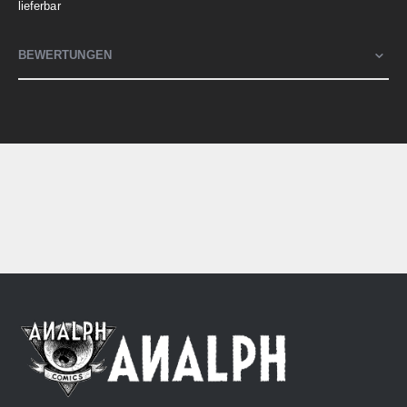
lieferbar
BEWERTUNGEN