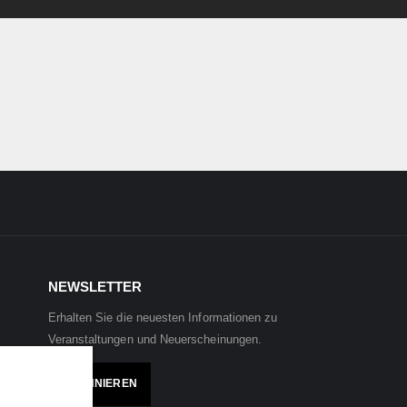
NEWSLETTER
Erhalten Sie die neuesten Informationen zu
Veranstaltungen und Neuerscheinungen.
ABONNIEREN