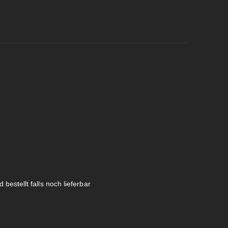
 bestellt falls noch lieferbar