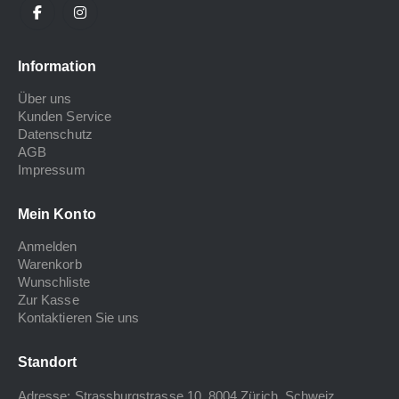
Information
Über uns
Kunden Service
Datenschutz
AGB
Impressum
Mein Konto
Anmelden
Warenkorb
Wunschliste
Zur Kasse
Kontaktieren Sie uns
Standort
Adresse: Strassburgstrasse 10, 8004 Zürich, Schweiz