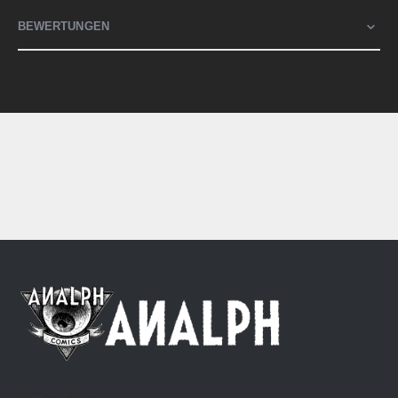
BEWERTUNGEN