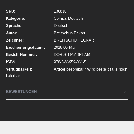
Mehr
136810
Informationen
Comics Deutsch
Deutsch
Breitschuh Eckart
BREITSCHUH ECKART
2018 05 Mai
DORIS_DAYDREAM
978-3-86959-061-5
Artikel besorgbar / Wird bestellt falls noch
lieferbar
BEWERTUNGEN