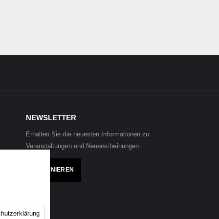
NEWSLETTER
Erhalten Sie die neuesten Informationen zu
Veranstaltungen und Neuerscheinungen.
ABONNIEREN
hutzerklärung