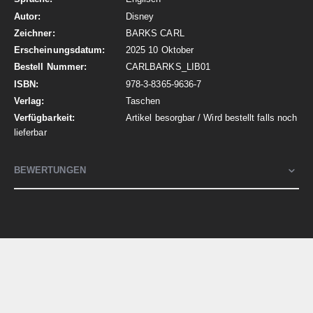
Disney
BARKS CARL
2025 10 Oktober
CARLBARKS_LIB01
978-3-8365-9636-7
Taschen
Artikel besorgbar / Wird bestellt falls noch
lieferbar
BEWERTUNGEN