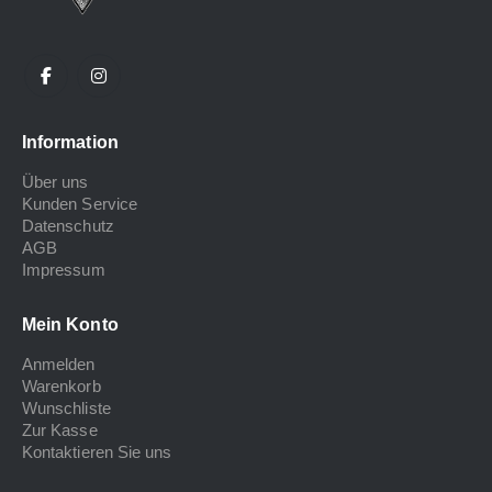
Information
Über uns
Kunden Service
Datenschutz
AGB
Impressum
Mein Konto
Anmelden
Warenkorb
Wunschliste
Zur Kasse
Kontaktieren Sie uns