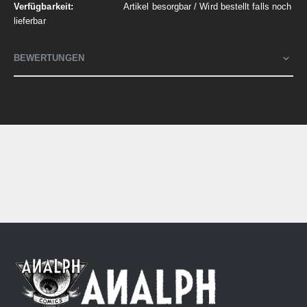
Artikel besorgbar / Wird bestellt falls noch
lieferbar
BEWERTUNGEN