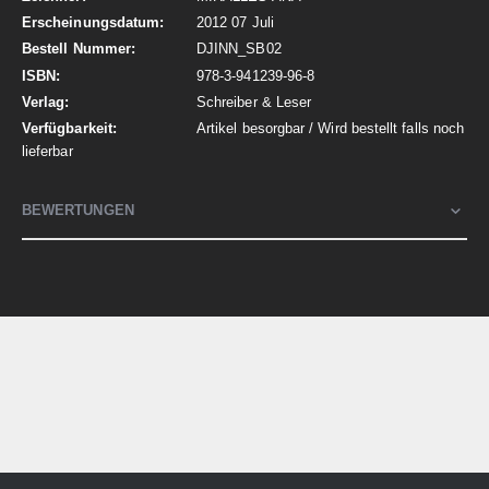
2012 07 Juli
DJINN_SB02
978-3-941239-96-8
Schreiber & Leser
Artikel besorgbar / Wird bestellt falls noch
lieferbar
BEWERTUNGEN