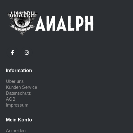
Information
Über uns
Kunden Service
Datenschutz
AGB
Impressum
Mein Konto
Anmelden