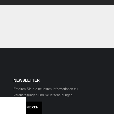
NEWSLETTER
Erhalten Sie die neuesten Informationen zu
Veranstaltungen und Neuerscheinungen.
ABONNIEREN