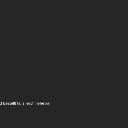
 bestellt falls noch lieferbar