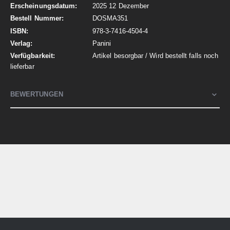
2025 12 Dezember
DOSMA351
978-3-7416-4504-4
Panini
Artikel besorgbar / Wird bestellt falls noch
lieferbar
BEWERTUNGEN