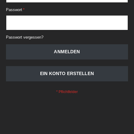
Passwort
Passwort vergessen?
ANMELDEN
EIN KONTO ERSTELLEN