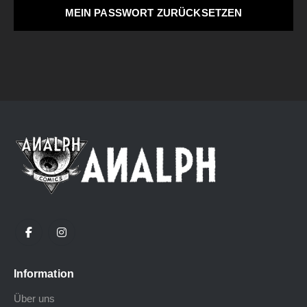
MEIN PASSWORT ZURÜCKSETZEN
Information
Über uns