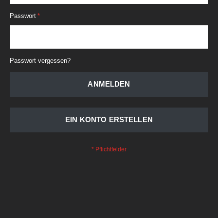
Passwort
Passwort vergessen?
ANMELDEN
EIN KONTO ERSTELLEN