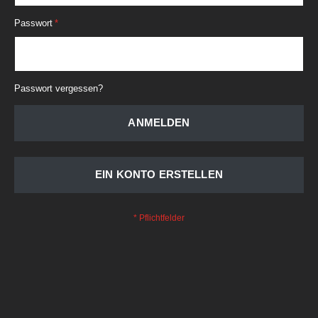
Passwort
Passwort vergessen?
ANMELDEN
EIN KONTO ERSTELLEN