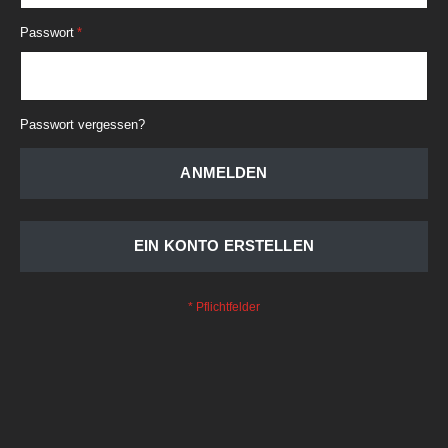
Passwort
Passwort vergessen?
ANMELDEN
EIN KONTO ERSTELLEN