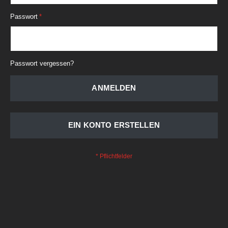
Passwort
Passwort vergessen?
ANMELDEN
EIN KONTO ERSTELLEN