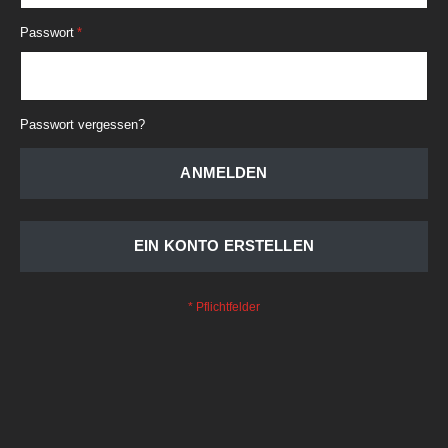
Passwort
Passwort vergessen?
ANMELDEN
EIN KONTO ERSTELLEN