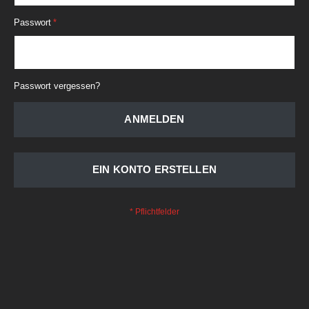
Passwort
Passwort vergessen?
ANMELDEN
EIN KONTO ERSTELLEN