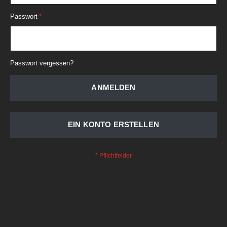
Passwort
Passwort vergessen?
ANMELDEN
EIN KONTO ERSTELLEN