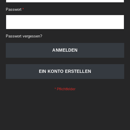
Passwort
Passwort vergessen?
ANMELDEN
EIN KONTO ERSTELLEN