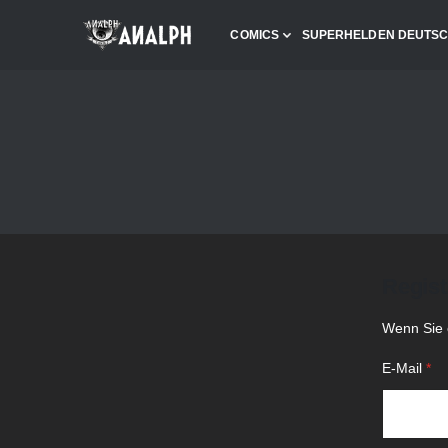
COMICS
SUPERHELDEN DEUTS
Regist
Wenn Sie e
E-Mail