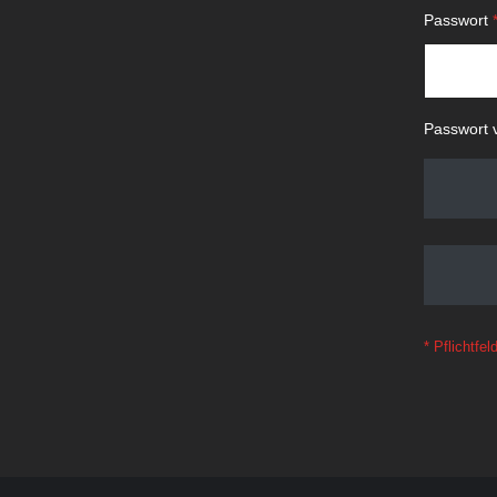
Passwort
Passwort 