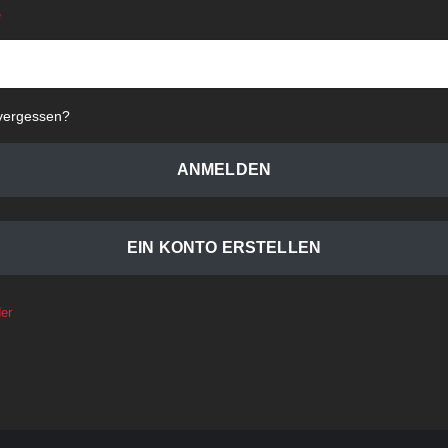
vergessen?
ANMELDEN
EIN KONTO ERSTELLEN