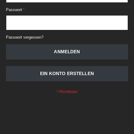
Passwort
Passwort vergessen?
ANMELDEN
EIN KONTO ERSTELLEN