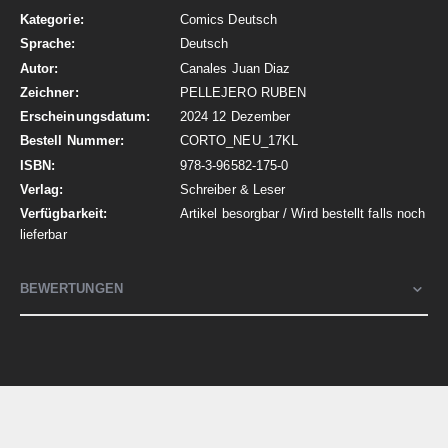
Informationen
Comics Deutsch
Deutsch
Canales Juan Diaz
PELLEJERO RUBEN
2024 12 Dezember
CORTO_NEU_17KL
978-3-96582-175-0
Schreiber & Leser
Artikel besorgbar / Wird bestellt falls noch
lieferbar
BEWERTUNGEN