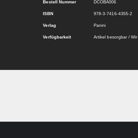
Bestell Nummer
DCOBA006
ISBN
978-3-7416-4355-2
Verlag
Panini
Verfügbarkeit
Artikel besorgbar / Wird