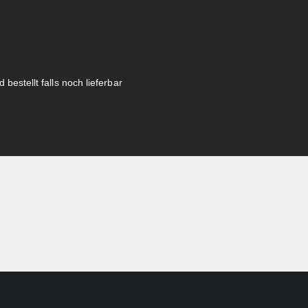
 bestellt falls noch lieferbar