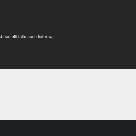
 bestellt falls noch lieferbar