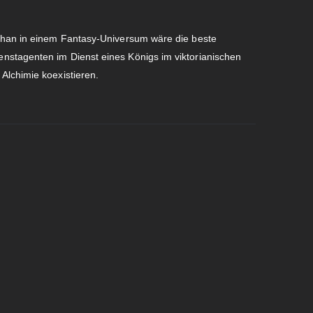
 Chan in einem Fantasy-Universum wäre die beste
nstagenten im Dienst eines Königs im viktorianischen
Alchimie koexistieren.