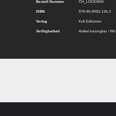
Bestell Nummer
CH_LOCKANN
ISBN
978-90-8982-136-2
Verlag
Kult Editionen
Verfügbarkeit
Artikel besorgbar / Wird