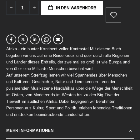
IN DEN WARENKORB
Afrika - ein bunter Kontinent voller Kontraste! Mit diesem Buch
begeben wir uns auf eine Reise kreuz und quer durch alle Regionen
und Länder dieses Erdteils, der zweimal so groß ist wie Europa und
von über eine Milliarde Menschen bewohnt wird.
Auf unserem Streifzug lernen wir viel Spannendes über Menschen
und Kulturen, Geschichte, Natur und Tiere kennen - von der
pulsierenden Musikszene Nordafrikas über die Wiege der Menschheit
im Osten, von Modetrends im Westen bis zu den Big Five der
Tierwelt im südlichen Afrika. Dabei begegnen wir berühmten
Personen aus Kultur, Sport und Politik, erleben lebendige Traditionen
und entdecken beeindruckende Landschaften.
MEHR INFORMATIONEN