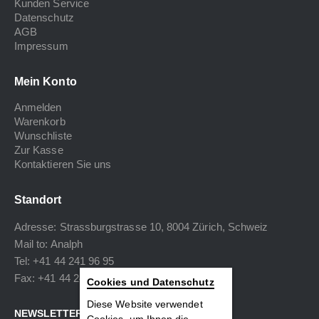
Kunden Service
Datenschutz
AGB
Impressum
Mein Konto
Anmelden
Warenkorb
Wunschliste
Zur Kasse
Kontaktieren Sie uns
Standort
Adresse: Strassburgstrasse 10, 8004 Zürich, Schweiz
Mail to:
Analph
Tel: +41 44 241 96 95
Fax: +41 44 240 34 40
Cookies und Datenschutz
Diese Website verwendet
NEWSLETTER