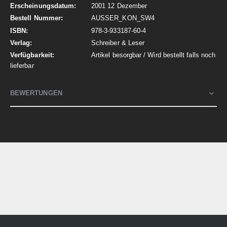
2001 12 Dezember
AUSSER_KON_SW4
978-3-933187-60-4
Schreiber & Leser
Artikel besorgbar / Wird bestellt falls noch
lieferbar
BEWERTUNGEN